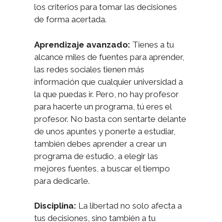
los criterios para tomar las decisiones
de forma acertada.
Aprendizaje avanzado:
Tienes a tu
alcance miles de fuentes para aprender,
las redes sociales tienen más
información que cualquier universidad a
la que puedas ir. Pero, no hay profesor
para hacerte un programa, tú eres el
profesor. No basta con sentarte delante
de unos apuntes y ponerte a estudiar,
también debes aprender a crear un
programa de estudio, a elegir las
mejores fuentes, a buscar el tiempo
para dedicarle.
Disciplina:
La libertad no solo afecta a
tus decisiones, sino también a tu