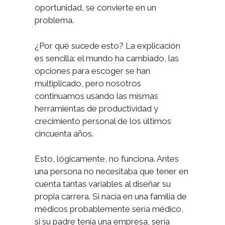
oportunidad, se convierte en un
problema.
¿Por qué sucede esto? La explicación
es sencilla: el mundo ha cambiado, las
opciones para escoger se han
multiplicado, pero nosotros
continuamos usando las mismas
herramientas de productividad y
crecimiento personal de los últimos
cincuenta años.
Esto, lógicamente, no funciona. Antes
una persona no necesitaba que tener en
cuenta tantas variables al diseñar su
propia carrera. Si nacía en una familia de
médicos probablemente sería médico,
si su padre tenía una empresa, sería