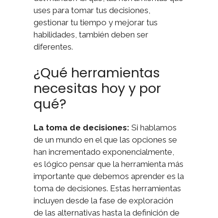
uses para tomar tus decisiones,
gestionar tu tiempo y mejorar tus
habilidades, también deben ser
diferentes.
¿Qué herramientas
necesitas hoy y por
qué?
La toma de decisiones:
Si hablamos
de un mundo en el que las opciones se
han incrementado exponencialmente,
es lógico pensar que la herramienta más
importante que debemos aprender es la
toma de decisiones. Estas herramientas
incluyen desde la fase de exploración
de las alternativas hasta la definición de