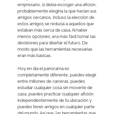
empresario, si debía escoger una afición,
probablemente elegiría la que hacían sus
amigos cercanos, incluso la elección de
estos amigos se reducía a aquellos que
estaban más cerca de casa. Al haber
menos opciones, era más fácil tomar las
decisiones para diseñar el futuro. De
modo que las herramientas necesarias
eran más básicas.
Hoy en día el panorama es
completamente diferente, puedes elegir
entre millones de carreras, puedes
estudiar cualquier cosa sin moverte de
casa, puedes practicar cualquier afición
independientemente de tu ubicación y
puedes tener amigos en cualquier parte
del mundo. Así que, las herramientas que