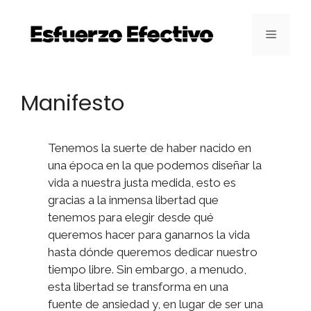
Saltar
al
Menú
contenido
Manifesto
Tenemos la suerte de haber nacido en
una época en la que podemos diseñar la
vida a nuestra justa medida, esto es
gracias a la inmensa libertad que
tenemos para elegir desde qué
queremos hacer para ganarnos la vida
hasta dónde queremos dedicar nuestro
tiempo libre. Sin embargo, a menudo,
esta libertad se transforma en una
fuente de ansiedad y, en lugar de ser una