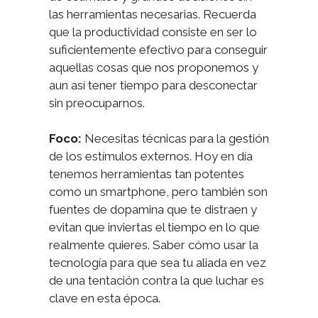
las herramientas necesarias. Recuerda
que la productividad consiste en ser lo
suficientemente efectivo para conseguir
aquellas cosas que nos proponemos y
aun así tener tiempo para desconectar
sin preocuparnos.
Foco:
Necesitas técnicas para la gestión
de los estímulos externos. Hoy en día
tenemos herramientas tan potentes
como un smartphone, pero también son
fuentes de dopamina que te distraen y
evitan que inviertas el tiempo en lo que
realmente quieres. Saber cómo usar la
tecnología para que sea tu aliada en vez
de una tentación contra la que luchar es
clave en esta época.