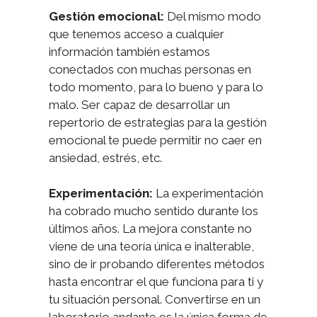
Gestión emocional:
Del mismo modo
que tenemos acceso a cualquier
información también estamos
conectados con muchas personas en
todo momento, para lo bueno y para lo
malo. Ser capaz de desarrollar un
repertorio de estrategias para la gestión
emocional te puede permitir no caer en
ansiedad, estrés, etc.
Experimentación:
La experimentación
ha cobrado mucho sentido durante los
últimos años. La mejora constante no
viene de una teoría única e inalterable,
sino de ir probando diferentes métodos
hasta encontrar el que funciona para ti y
tu situación personal. Convertirse en un