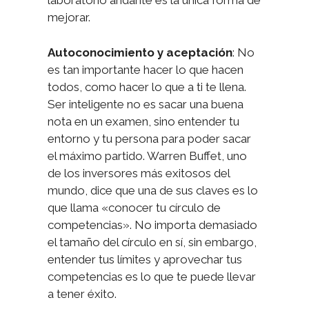
laboratorio andante es la única forma de
mejorar.
Autoconocimiento y aceptación
: No
es tan importante hacer lo que hacen
todos, como hacer lo que a ti te llena.
Ser inteligente no es sacar una buena
nota en un examen, sino entender tu
entorno y tu persona para poder sacar
el máximo partido. Warren Buffet, uno
de los inversores más exitosos del
mundo, dice que una de sus claves es lo
que llama «conocer tu círculo de
competencias». No importa demasiado
el tamaño del círculo en sí, sin embargo,
entender tus límites y aprovechar tus
competencias es lo que te puede llevar
a tener éxito.