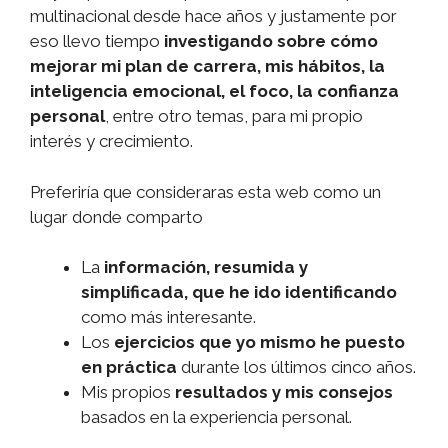
multinacional desde hace años y justamente por
eso llevo tiempo
investigando sobre cómo
mejorar mi plan de carrera, mis hábitos, la
inteligencia emocional, el foco, la confianza
personal
, entre otro temas, para mi propio
interés y crecimiento.
Preferiría que consideraras esta web como un
lugar donde comparto
La
información, resumida y
simplificada, que he ido identificando
como más interesante.
Los
ejercicios que yo mismo he puesto
en práctica
durante los últimos cinco años.
Mis propios
resultados y mis consejos
basados en la experiencia personal.