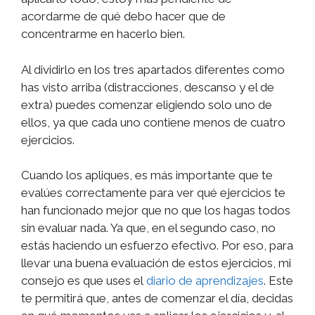
acordarme de qué debo hacer que de
concentrarme en hacerlo bien.
Al dividirlo en los tres apartados diferentes como
has visto arriba (distracciones, descanso y el de
extra) puedes comenzar eligiendo solo uno de
ellos, ya que cada uno contiene menos de cuatro
ejercicios.
Cuando los apliques, es más importante que te
evalúes correctamente para ver qué ejercicios te
han funcionado mejor que no que los hagas todos
sin evaluar nada. Ya que, en el segundo caso, no
estás haciendo un esfuerzo efectivo. Por eso, para
llevar una buena evaluación de estos ejercicios, mi
consejo es que uses el
diario de aprendizajes
. Este
te permitirá que, antes de comenzar el día, decidas