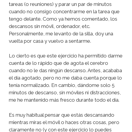
tareas (o reuniones) y parar un par de minutos
cuando no consigo concentrarme en la tarea que
tengo delante. Como ya hemos comentado, los
descansos sin móvil, ordenador, etc.
Personalmente, me levanto de la silla, doy una
vuelta por casa y vuelvo a sentarme.
Lo cierto es que este ejercicio ha permitido darme
cuenta de lo rápido que de agota el cerebro
cuando no le das ningún descanso. Antes, acababa
el día agotado, pero no me daba cuenta porque lo
tenía normalizado. En cambio, dándome solo 5
minutos de descanso, sin móviles ni distracciones,
me he mantenido más fresco durante todo el día.
Es muy habitual pensar que estás descansando
mientras miras el móvil o haces otras cosas, pero
claramente no (y con este ejercicio lo puedes