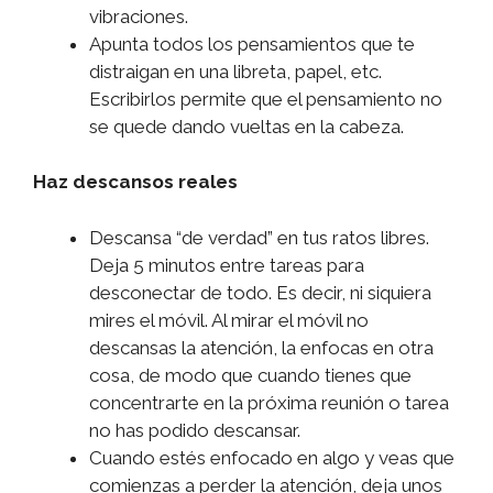
vibraciones.
Apunta todos los pensamientos que te
distraigan en una libreta, papel, etc.
Escribirlos permite que el pensamiento no
se quede dando vueltas en la cabeza.
Haz descansos reales
Descansa “de verdad” en tus ratos libres.
Deja 5 minutos entre tareas para
desconectar de todo. Es decir, ni siquiera
mires el móvil. Al mirar el móvil no
descansas la atención, la enfocas en otra
cosa, de modo que cuando tienes que
concentrarte en la próxima reunión o tarea
no has podido descansar.
Cuando estés enfocado en algo y veas que
comienzas a perder la atención, deja unos