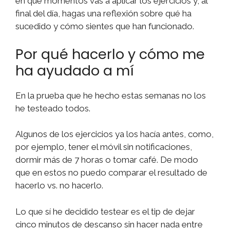
en qué momentos vas a aplicar los ejercicios y, al
final del día, hagas una reflexión sobre qué ha
sucedido y cómo sientes que han funcionado.
Por qué hacerlo y cómo me
ha ayudado a mí
En la prueba que he hecho estas semanas no los
he testeado todos.
Algunos de los ejercicios ya los hacía antes, como,
por ejemplo, tener el móvil sin notificaciones,
dormir más de 7 horas o tomar café. De modo
que en estos no puedo comparar el resultado de
hacerlo vs. no hacerlo.
Lo que sí he decidido testear es el tip de dejar
cinco minutos de descanso sin hacer nada entre