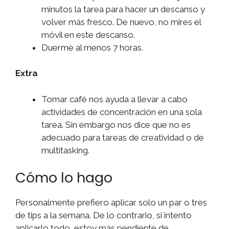
minutos la tarea para hacer un descanso y
volver más fresco. De nuevo, no mires el
móvil en este descanso.
Duerme al menos 7 horas.
Extra
Tomar café nos ayuda a llevar a cabo
actividades de concentración en una sola
tarea. Sin embargo nos dice que no es
adecuado para tareas de creatividad o de
multitasking.
Cómo lo hago
Personalmente prefiero aplicar solo un par o tres
de tips a la semana. De lo contrario, si intento
aplicarlo todo, estoy más pendiente de