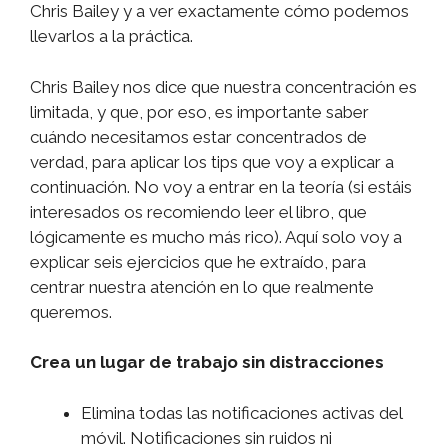
Chris Bailey y a ver exactamente cómo podemos
llevarlos a la práctica.
Chris Bailey nos dice que nuestra concentración es
limitada, y que, por eso, es importante saber
cuándo necesitamos estar concentrados de
verdad, para aplicar los tips que voy a explicar a
continuación. No voy a entrar en la teoría (si estáis
interesados os recomiendo leer el libro, que
lógicamente es mucho más rico). Aquí solo voy a
explicar seis ejercicios que he extraído, para
centrar nuestra atención en lo que realmente
queremos.
Crea un lugar de trabajo sin distracciones
Elimina todas las notificaciones activas del
móvil. Notificaciones sin ruidos ni